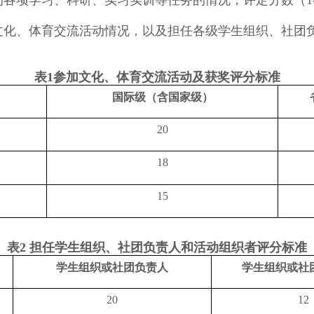
1
文化、体育交流活动情况，以及担任各级学生组织、社团
表
参加文化、体育交流活动及获奖评分标准
1
国际级（含国家级）
20
18
15
表
担任学生组织、社团负责人和活动组织者评分标准
2
学生组织或社团负责人
学生组织或社
20
12