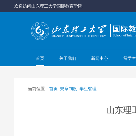
欢迎访问山东理工大学国际教育学院
首页
关于我们
新闻中心
留学生
当前位置：
首页
规章制度
学生管理
山东理