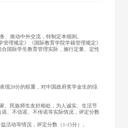
任务、推动中外交流，特制定本细则。
学管理规定》《国际教育学院学籍管理规定》
结合国际学生教育管理实际，施行定量、定性
表现
分的权重，对中国政府奖学金生的综
20
家、民族师生友好相处，为人诚实、生活节
造谣、不信谣、不传谣等实际情况，评定分数
公益活动等情况，评定分数（
分）。
1-15