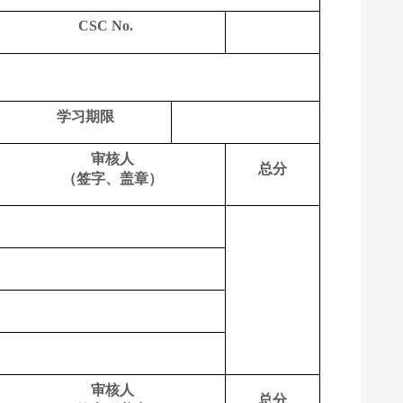
CSC No.
学习期限
审核人
总分
（签字、盖章）
审核人
总分