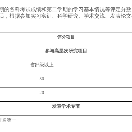
期的各科考试成绩和第二学期的学习基本情况等评定分数
后，根据参加实习实训、科学研究、学术交流、发表论文
评分项目
参与高层次研究项目
省部级以上
30
20
发表学术专著
排名第一