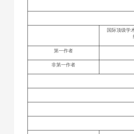
国际顶级学术
第一作者
非第一作者