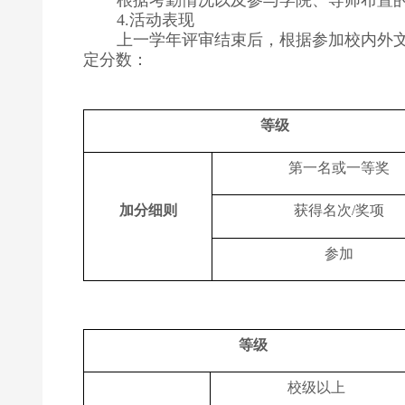
活动表现
4.
上一学年评审结束后，根据参加校内外
定分数：
等级
第一名或一等奖
加分细则
获得名次
奖项
/
参加
等级
校级以上