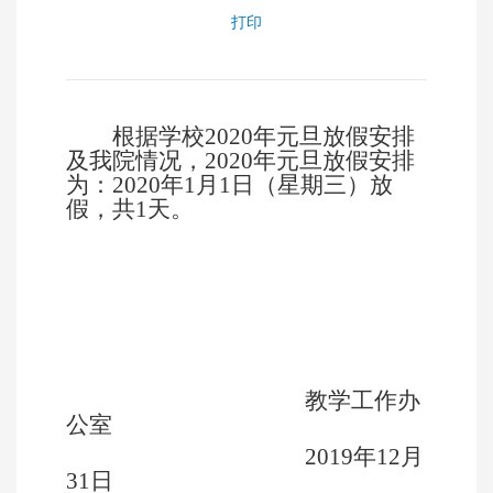
打印
根据学校
2020
年
元旦
放假安排
及我院情况
，2020年元旦放假安排
为：2020年1月1日（星期三）放
假，共1天。
教学工作办
公室
2019年12月
31日