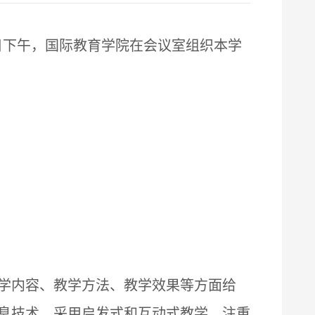
日下午，国际教育学院在会议室组织本学
学内容、教学方法、教学效果等方面给
息技术，采用启发式和互动式教学，注重