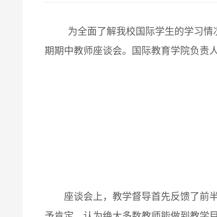
为全面了解我校国际学生的学习情
期期中教师座谈会。国际教育学院负责
座谈会上，教学督导首先反馈了前
予肯定，认为绝大多数教师能做到教学