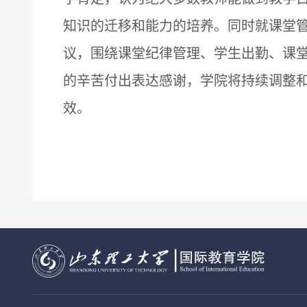
知识的迁移和能力的培养。同时就课堂
议，围绕课堂纪律管理、学生出勤、课
的辛苦付出表达感谢，学院将持续调整
效。