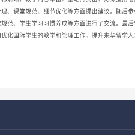
管理、课堂规范、细节优化等方面提出建议。随后参
堂规范、学生学习习惯养成等方面进行了交流。最后
和优化国际学生的教学和管理工作，提升来华留学人