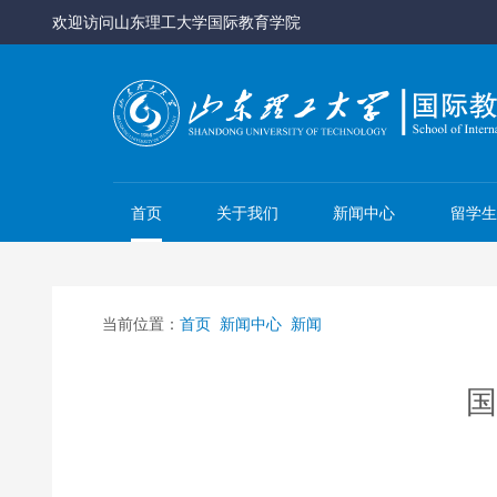
欢迎访问山东理工大学国际教育学院
首页
关于我们
新闻中心
留学生
当前位置：
首页
新闻中心
新闻
国