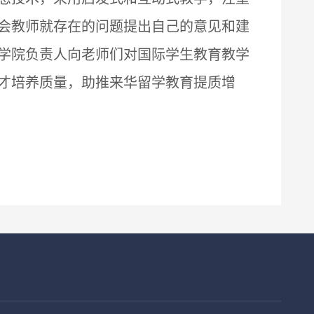
会教师就存在的问题提出自己的意见和建
学院负责人向老师们对国际学生教育教学
才培养质量，助推来华留学教育提质增