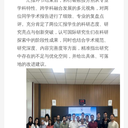
汇报环节结束后，郭衍银教授分别从专业
学科特性、跨学科融合发展的多元视角，对两
位同学学术报告进行了细致、专业的复盘点
评。充分肯定了两位汇报学生的科研态度、研
究亮点与创新突破，认可国际研究生们在科研
探索中的阶段性成果，同时也结合学术规范、
研究深度、内容完善度等方面，精准指出研究
中存在的不足与优化空间，并给出具体、可落
地的改进建议。