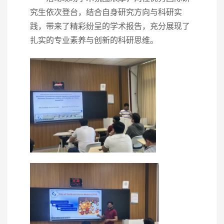
究生依次登台，结合自身研究方向与科研实
践，带来了精彩纷呈的学术报告，充分展现了
扎实的专业素养与创新的科研思维。