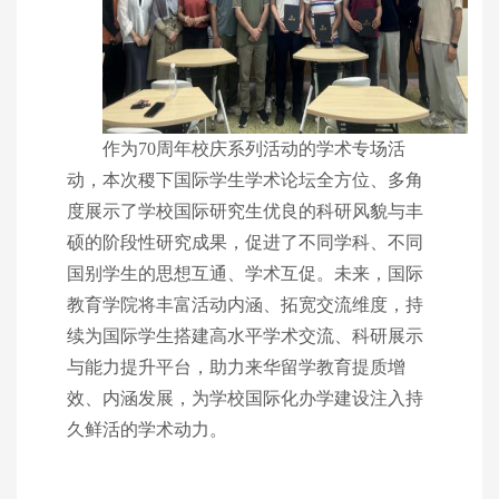
作为70周年校庆系列活动的学术专场活
动，本次稷下国际学生学术论坛全方位、多角
度展示了学校国际研究生优良的科研风貌与丰
硕的阶段性研究成果，促进了不同学科、不同
国别学生的思想互通、学术互促。未来，国际
教育学院将丰富活动内涵、拓宽交流维度，持
续为国际学生搭建高水平学术交流、科研展示
与能力提升平台，助力来华留学教育提质增
效、内涵发展，为学校国际化办学建设注入持
久鲜活的学术动力。