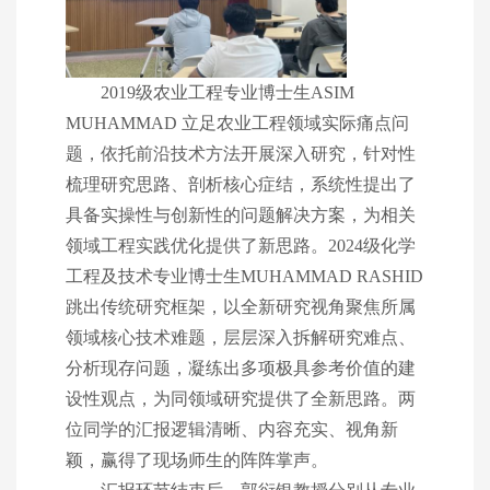
2019级农业工程专业博士生ASIM
MUHAMMAD 立足农业工程领域实际痛点问
题，依托前沿技术方法开展深入研究，针对性
梳理研究思路、剖析核心症结，系统性提出了
具备实操性与创新性的问题解决方案，为相关
领域工程实践优化提供了新思路。2024级化学
工程及技术专业博士生MUHAMMAD RASHID
跳出传统研究框架，以全新研究视角聚焦所属
领域核心技术难题，层层深入拆解研究难点、
分析现存问题，凝练出多项极具参考价值的建
设性观点，为同领域研究提供了全新思路。两
位同学的汇报逻辑清晰、内容充实、视角新
颖，赢得了现场师生的阵阵掌声。