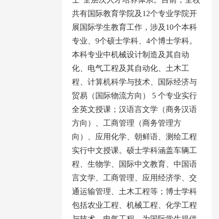
共有国际教育学院及12个专业学院开
展国际学生教育工作，涉及10个本科
专业、9个硕士学科、4个博士学科。
本科专业中机械设计制造及其自动
化、电气工程及其自动化、土木工
程、计算机科学与技术、国际经济与
贸易（国际物流方向） 5 个专业实行
全英文授课；汉语言文学（商务汉语
方向）、工商管理（商务管理方
向）、应用化学、朝鲜语、测绘工程
实行中文授课。硕士学科涵盖车辆工
程、生物学、国际中文教育、中国语
言文学、工商管理、应用经济学、交
通运输管理、土木工程等；博士学科
包括农业工程、机械工程、化学工程
与技术、电气工程，为国际学生提供