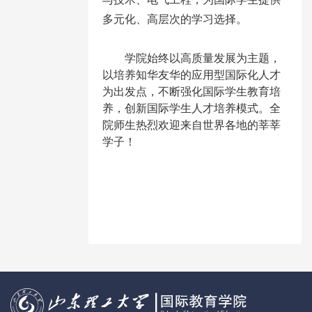
多元化、高层次的学习选择。
学院始终以高质量发展为主题，
以培养知华友华的应用型国际化人才
为出发点，不断强化国际学生教育培
养，创新国际学生人才培养模式。全
院师生热烈欢迎来自世界各地的莘莘
学子！