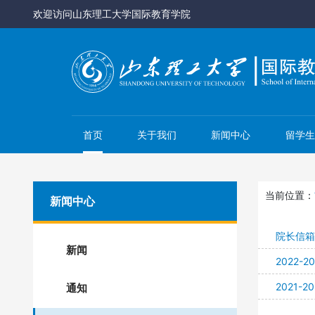
欢迎访问山东理工大学国际教育学院
首页
关于我们
新闻中心
留学生
当前位置：
新闻中心
院长信箱
新闻
2022
2021
通知