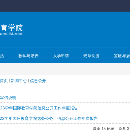
活
教学与培养
入学申请
规章制度
签证与
首页
新闻中心
信息公开
写信说明
-2023学年国际教育学院信息公开工作年度报告
-2022学年国际教育学院党务公务、信息公开工作年度报告
每页
15
记录
总共
3