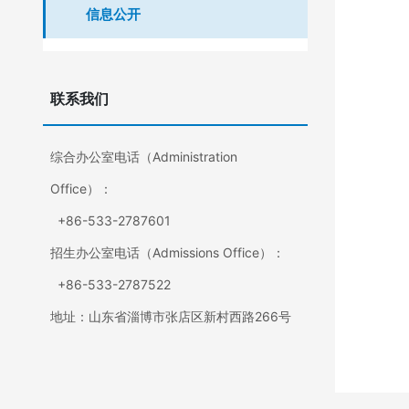
信息公开
联系我们
综合办公室电话（Administration
Office）：
+86-533-2787601
招生办公室电话（Admissions Office）：
+86-533-2787522
地址：山东省淄博市张店区新村西路266号